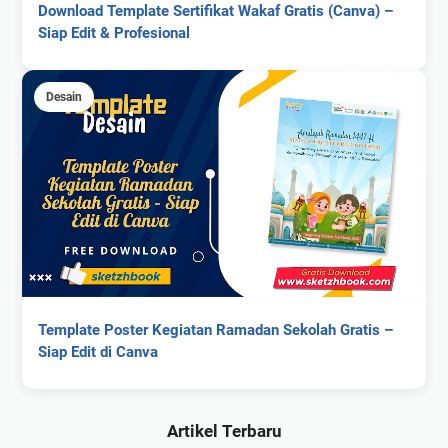
Download Template Sertifikat Wakaf Gratis (Canva) –
Siap Edit & Profesional
Desain
Template Poster Kegiatan Ramadan Sekolah Gratis –
Siap Edit di Canva
Artikel Terbaru