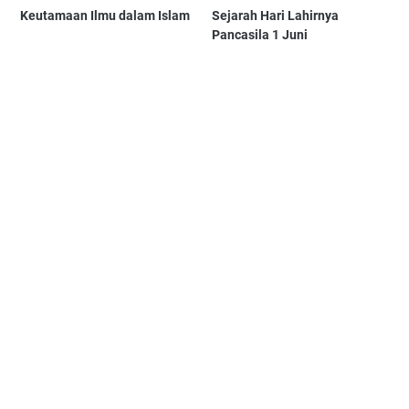
Keutamaan Ilmu dalam Islam
Sejarah Hari Lahirnya
Pancasila 1 Juni