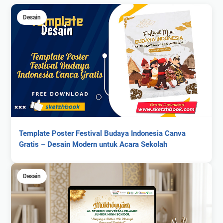
Desain
Template Poster Festival Budaya Indonesia Canva
Gratis – Desain Modern untuk Acara Sekolah
Desain