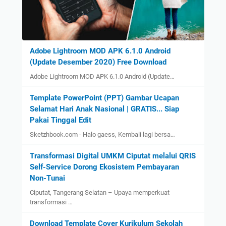
Adobe Lightroom MOD APK 6.1.0 Android
(Update Desember 2020) Free Download
Adobe Lightroom MOD APK 6.1.0 Android (Update…
Template PowerPoint (PPT) Gambar Ucapan
Selamat Hari Anak Nasional | GRATIS... Siap
Pakai Tinggal Edit
Sketzhbook.com - Halo gaess, Kembali lagi bersa…
Transformasi Digital UMKM Ciputat melalui QRIS
Self-Service Dorong Ekosistem Pembayaran
Non-Tunai
Ciputat, Tangerang Selatan – Upaya memperkuat
transformasi …
Download Template Cover Kurikulum Sekolah