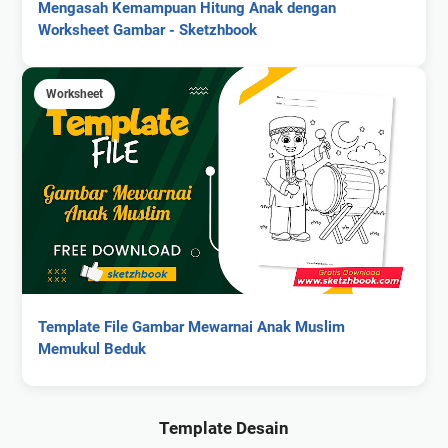
Mengasah Kemampuan Hitung Anak dengan
Worksheet Gambar - Sketzhbook
Worksheet
Template File Gambar Mewarnai Anak Muslim
Memukul Beduk
Template Desain