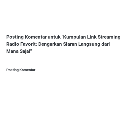
Posting Komentar untuk "Kumpulan Link Streaming
Radio Favorit: Dengarkan Siaran Langsung dari
Mana Saja!"
Posting Komentar