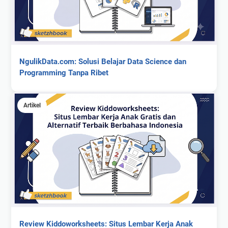
NgulikData.com: Solusi Belajar Data Science dan
Programming Tanpa Ribet
Artikel
Review Kiddoworksheets: Situs Lembar Kerja Anak