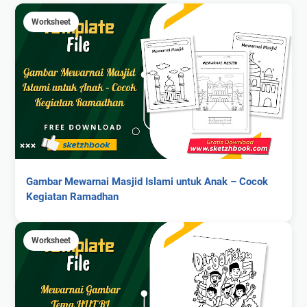
Worksheet
Gambar Mewarnai Masjid Islami untuk Anak – Cocok
Kegiatan Ramadhan
Worksheet