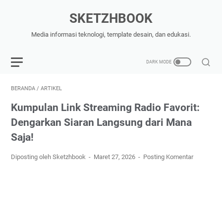
SKETZHBOOK
Media informasi teknologi, template desain, dan edukasi.
BERANDA
/
ARTIKEL
Kumpulan Link Streaming Radio Favorit:
Dengarkan Siaran Langsung dari Mana
Saja!
Diposting oleh Sketzhbook
Maret 27, 2026
Posting Komentar