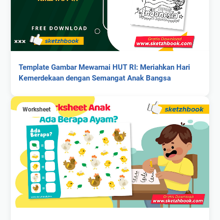
Template Gambar Mewarnai HUT RI: Meriahkan Hari
Kemerdekaan dengan Semangat Anak Bangsa
Worksheet