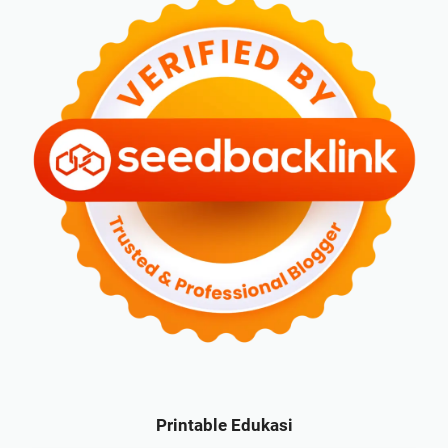
Printable Edukasi