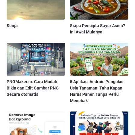
Senja
Siapa Pencipta Sayur Asem?
Ini Awal Mulanya
PNGMaker.io: Cara Mudah
5 Aplikasi Android Pengukur
Bikin dan Edit Gambar PNG
Usia Tanaman: Tahu Kapan
Secara otomatis
Harus Panen Tanpa Perlu
Menebak