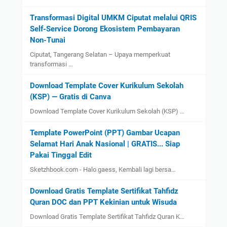
Transformasi Digital UMKM Ciputat melalui QRIS
Self-Service Dorong Ekosistem Pembayaran
Non-Tunai
Ciputat, Tangerang Selatan – Upaya memperkuat
transformasi …
Download Template Cover Kurikulum Sekolah
(KSP) — Gratis di Canva
Download Template Cover Kurikulum Sekolah (KSP) …
Template PowerPoint (PPT) Gambar Ucapan
Selamat Hari Anak Nasional | GRATIS... Siap
Pakai Tinggal Edit
Sketzhbook.com - Halo gaess, Kembali lagi bersa…
Download Gratis Template Sertifikat Tahfidz
Quran DOC dan PPT Kekinian untuk Wisuda
Download Gratis Template Sertifikat Tahfidz Quran K…