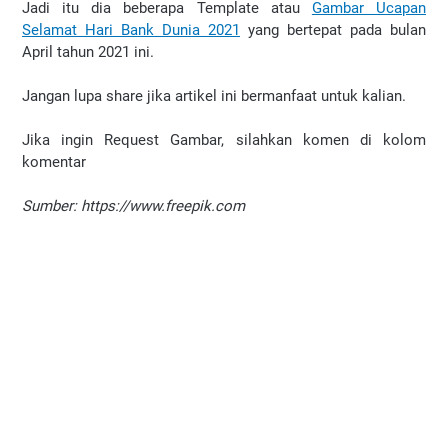
Jadi itu dia beberapa Template atau
Gambar Ucapan
Selamat Hari Bank Dunia 2021
yang bertepat pada bulan
April tahun 2021 ini.
Jangan lupa share jika artikel ini bermanfaat untuk kalian.
Jika ingin Request Gambar, silahkan komen di kolom
komentar
Sumber: https://www.freepik.com