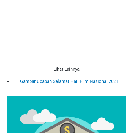
Lihat Lainnya
Gambar Ucapan Selamat Hari Film Nasional 2021