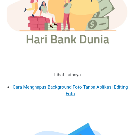
Lihat Lainnya
Cara Menghapus Background Foto Tanpa Aplikasi Editing
Foto