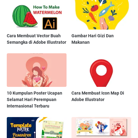
Cara Membuat Vector Buah
Gambar Hari Gizi Dan
Semangka di Adobe Illustrator
Makanan
10 Kumpulan Poster Ucapan
Cara Membuat Icon Map Di
Selamat Hari Perempuan
Adobe Illustrator
Internasional Terbaru