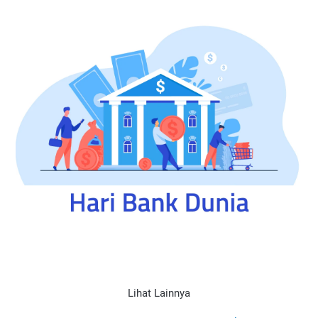
Lihat Lainnya