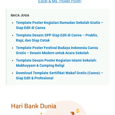
Excel & Ms. Power Point)
BACA JUGA
Template Poster Kegiatan Ramadan Sekolah Gratis –
Siap Edit di Canva
Template Desain SPP Siap Edit di Canva – Praktis,
Rapi, dan Siap Cetak
Template Poster Festival Budaya Indonesia Canva
Gratis – Desain Modern untuk Acara Sekolah
Template Desain Poster Kegiatan Islami Sekolah:
Mukhoyyam & Camping Religi
Download Template Sertifikat Wakaf Gratis (Canva) –
Siap Edit & Profesional