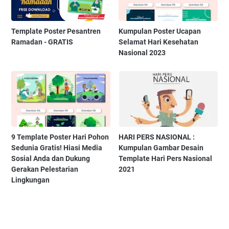
Template Poster Pesantren
Kumpulan Poster Ucapan
Ramadan - GRATIS
Selamat Hari Kesehatan
Nasional 2023
9 Template Poster Hari Pohon
HARI PERS NASIONAL :
Sedunia Gratis! Hiasi Media
Kumpulan Gambar Desain
Sosial Anda dan Dukung
Template Hari Pers Nasional
Gerakan Pelestarian
2021
Lingkungan