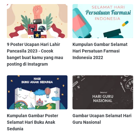
9 Poster Ucapan Hari Lahir
Kumpulan Gambar Selamat
Pancasila 2023 - Cocok
Hari Persatuan Farmasi
banget buat kamu yang mau
Indonesia 2022
posting di Instagram
Kumpulan Gambar Poster
Gambar Ucapan Selamat Hari
Selamat Hari Buku Anak
Guru Nasional
Sedunia