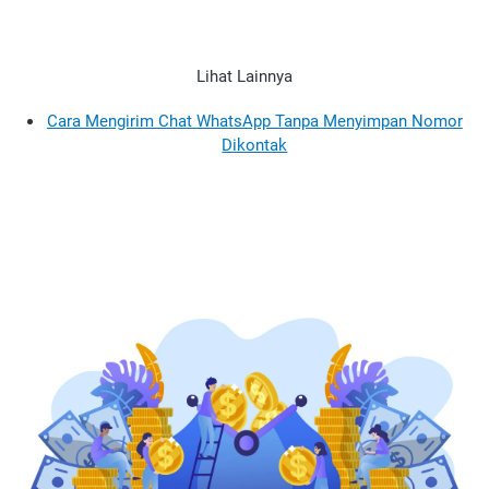
Lihat Lainnya
Cara Mengirim Chat WhatsApp Tanpa Menyimpan Nomor
Dikontak