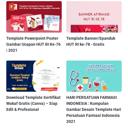
Template Powerpoint Poster
Template Banner/Spanduk
Gambar Ucapan HUT RI Ke-76
HUT RI ke-78 - Gratis
| 2021
Download Template Sertifikat
HARI PERSATUAN FARMASI
Wakaf Gratis (Canva) – Siap
INDONESIA : Kumpulan
Edit & Profesional
Gambar Desain Template Hari
Persatuan Farmasi Indonesia
2021