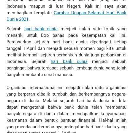
Indonesia maupun di luar Negeri. Kali ini saya akan
membagikan template
Gambar Ucapan Selamat Hari Bank
Dunia 2021
.
Sejarah
hari bank dunia
menjadi salah satu topik yang
menarik untuk Bob bahas pada kesempatan kali ini.
Berdasarkan sejarah hari bank dunia diperingati setiap
tanggal 1 April dan menjadi sebuah momen bagi kita untuk
melihat kembali sejarah perbankan dunia juga perbankan di
Indonesia. Sejarah
hari bank dunia
menjadi sebuah
pengingat bahwa terdapat sebuah lembaga dunia yang telah
banyak membantu umat manusia.
Organisasi internasional ini menjadi salah satu organisasi
yang berperan dibalik tumbuh dan berkembangnya negara-
negara di dunia. Melalui sejarah hari bank dunia ini kita
dapat mengetahui bahwa bank dunia telah membantu
banyak negara di dunia dalam mendapatkan kenyamanan,
keamanan dalam bentuk bantuan finansial. Hal-hal inilah
yang mendasari tercetusnya peringatan hari bank dunia yang