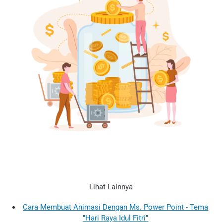
Lihat Lainnya
Cara Membuat Animasi Dengan Ms. Power Point - Tema
"Hari Raya Idul Fitri"