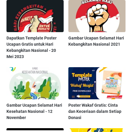
Dapatkan Template Poster
Gambar Ucapan Selamat Hari
Ucapan Gratis untuk Hari
Kebangkitan Nasional 2021
Kebangkitan Nasional - 20
Mei 2023
Gambar Ucapan Selamat Hari
Poster Wakaf Gratis: Cinta
Kesehatan Nasional - 12
dan Keceriaan dalam Setiap
November
Donasi