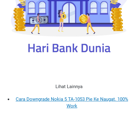
Lihat Lainnya
Cara Downgrade Nokia 5 TA-1053 Pie Ke Naugat. 100%
Work