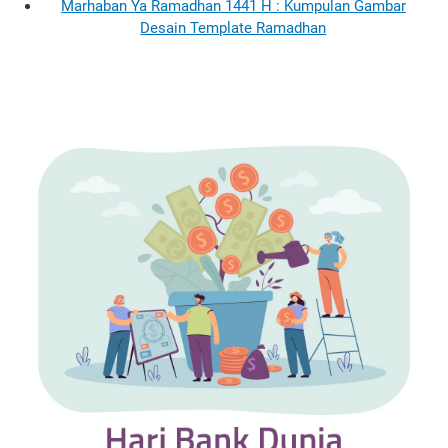
Marhaban Ya Ramadhan 1441 H : Kumpulan Gambar
Desain Template Ramadhan