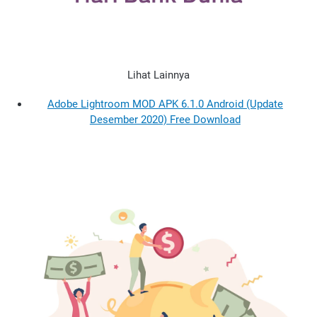
Lihat Lainnya
Adobe Lightroom MOD APK 6.1.0 Android (Update
Desember 2020) Free Download