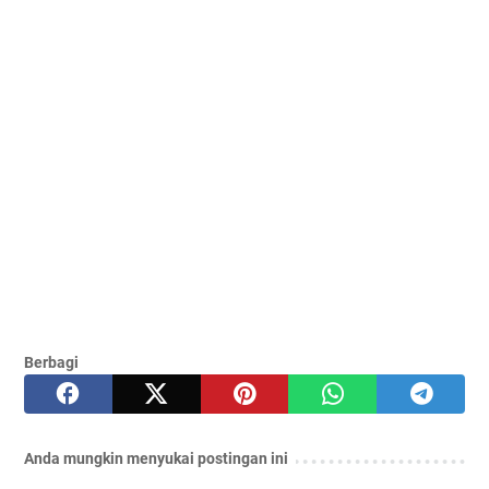
Berbagi
Anda mungkin menyukai postingan ini