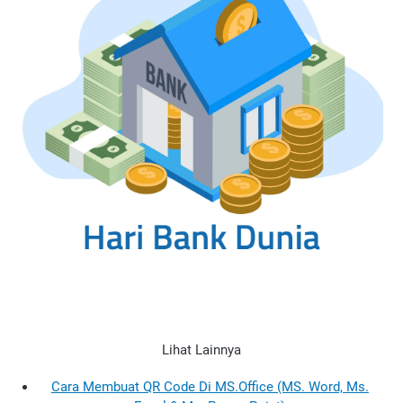
Lihat Lainnya
Cara Membuat QR Code Di MS.Office (MS. Word, Ms.