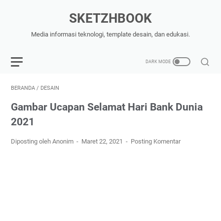
SKETZHBOOK
Media informasi teknologi, template desain, dan edukasi.
BERANDA
/
DESAIN
Gambar Ucapan Selamat Hari Bank Dunia
2021
Diposting oleh Anonim
Maret 22, 2021
Posting Komentar