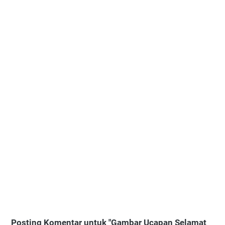
Posting Komentar untuk "Gambar Ucapan Selamat