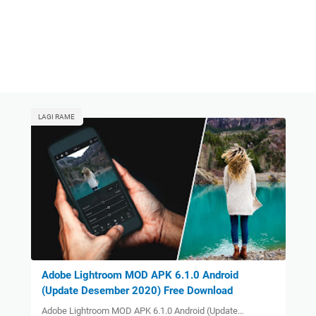
LAGI RAME
Adobe Lightroom MOD APK 6.1.0 Android
(Update Desember 2020) Free Download
Adobe Lightroom MOD APK 6.1.0 Android (Update…