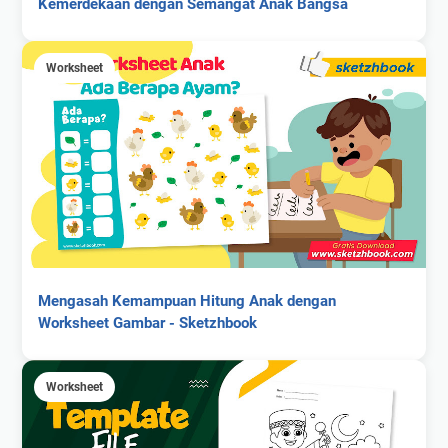
Kemerdekaan dengan Semangat Anak Bangsa
Worksheet
Mengasah Kemampuan Hitung Anak dengan
Worksheet Gambar - Sketzhbook
Worksheet