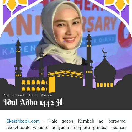
Sketzhbook.com
- Halo gaess, Kembali lagi bersama
sketzhbook website penyedia template gambar ucapan