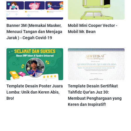
Banner 3M (Memakai Masker,
Mobil Mini Cooper Vector -
Mencuci Tangan dan Menjaga
Mobil Mr. Bean
Jarak ) - Cegah Covid-19
Template Desain Poster Juara
Template Desain Sertifikat
Lomba: Unik dan Keren Abis,
Tahfidz Qur'an Juz 30:
Bro!
Membuat Penghargaan yang
Keren dan Inspiratif!