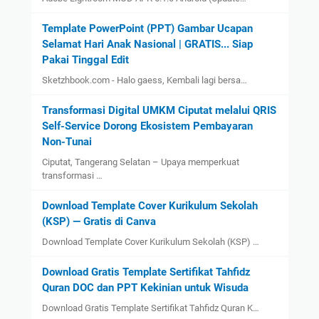
Template PowerPoint (PPT) Gambar Ucapan
Selamat Hari Anak Nasional | GRATIS... Siap
Pakai Tinggal Edit
Sketzhbook.com - Halo gaess, Kembali lagi bersa…
Transformasi Digital UMKM Ciputat melalui QRIS
Self-Service Dorong Ekosistem Pembayaran
Non-Tunai
Ciputat, Tangerang Selatan – Upaya memperkuat
transformasi …
Download Template Cover Kurikulum Sekolah
(KSP) — Gratis di Canva
Download Template Cover Kurikulum Sekolah (KSP) …
Download Gratis Template Sertifikat Tahfidz
Quran DOC dan PPT Kekinian untuk Wisuda
Download Gratis Template Sertifikat Tahfidz Quran K…