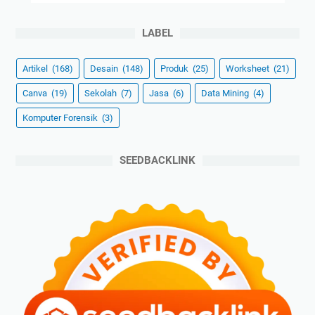
LABEL
Artikel
(168)
Desain
(148)
Produk
(25)
Worksheet
(21)
Canva
(19)
Sekolah
(7)
Jasa
(6)
Data Mining
(4)
Komputer Forensik
(3)
SEEDBACKLINK