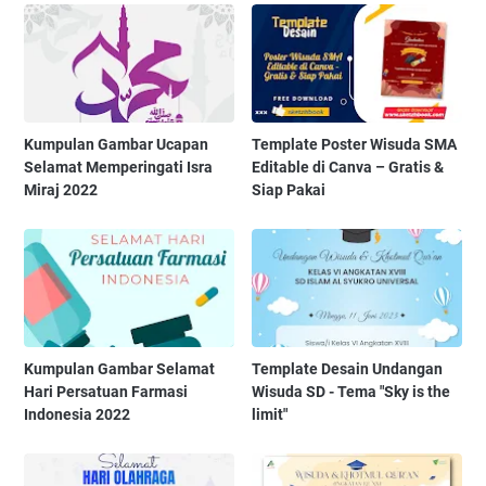
Kumpulan Gambar Ucapan
Template Poster Wisuda SMA
Selamat Memperingati Isra
Editable di Canva – Gratis &
Miraj 2022
Siap Pakai
Kumpulan Gambar Selamat
Template Desain Undangan
Hari Persatuan Farmasi
Wisuda SD - Tema "Sky is the
Indonesia 2022
limit"