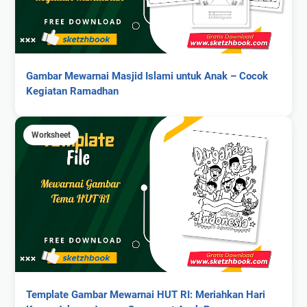
Gambar Mewarnai Masjid Islami untuk Anak – Cocok
Kegiatan Ramadhan
Worksheet
Template Gambar Mewarnai HUT RI: Meriahkan Hari