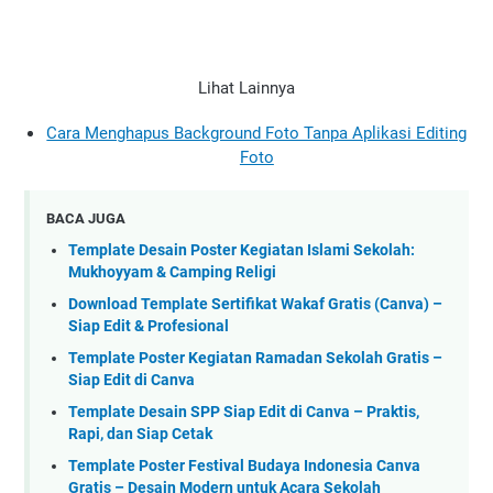
Lihat Lainnya
Cara Menghapus Background Foto Tanpa Aplikasi Editing
Foto
BACA JUGA
Template Desain Poster Kegiatan Islami Sekolah:
Mukhoyyam & Camping Religi
Download Template Sertifikat Wakaf Gratis (Canva) –
Siap Edit & Profesional
Template Poster Kegiatan Ramadan Sekolah Gratis –
Siap Edit di Canva
Template Desain SPP Siap Edit di Canva – Praktis,
Rapi, dan Siap Cetak
Template Poster Festival Budaya Indonesia Canva
Gratis – Desain Modern untuk Acara Sekolah