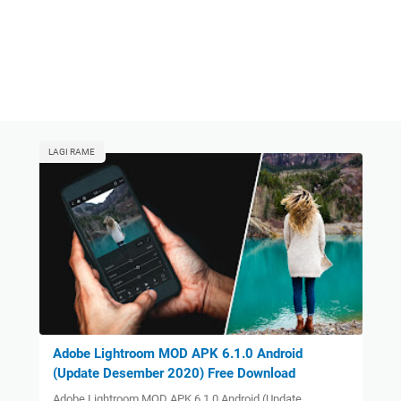
LAGI RAME
Adobe Lightroom MOD APK 6.1.0 Android
(Update Desember 2020) Free Download
Adobe Lightroom MOD APK 6.1.0 Android (Update…