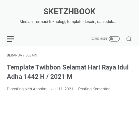
SKETZHBOOK
Media informasi teknologi, template desain, dan edukasi.
BERANDA
/
DESAIN
Template Twibbon Selamat Hari Raya Idul
Adha 1442 H / 2021 M
Diposting oleh Anonim
Juli 11, 2021
Posting Komentar