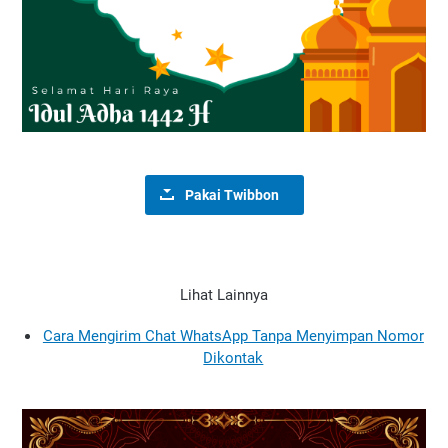
Pakai Twibbon
Lihat Lainnya
Cara Mengirim Chat WhatsApp Tanpa Menyimpan Nomor
Dikontak