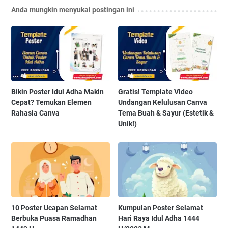
Anda mungkin menyukai postingan ini
Bikin Poster Idul Adha Makin
Gratis! Template Video
Cepat? Temukan Elemen
Undangan Kelulusan Canva
Rahasia Canva
Tema Buah & Sayur (Estetik &
Unik!)
10 Poster Ucapan Selamat
Kumpulan Poster Selamat
Berbuka Puasa Ramadhan
Hari Raya Idul Adha 1444