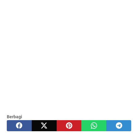
Berbagi