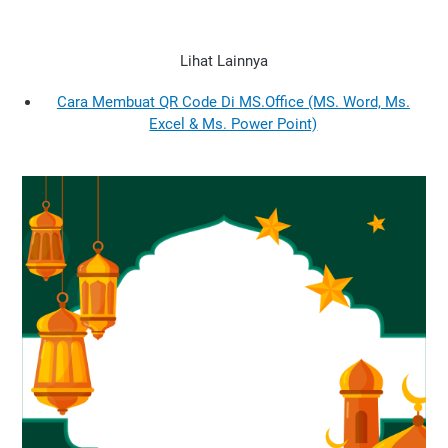
Lihat Lainnya
Cara Membuat QR Code Di MS.Office (MS. Word, Ms.
Excel & Ms. Power Point)