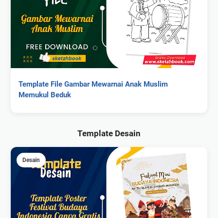
Template File Gambar Mewarnai Anak Muslim
Memukul Beduk
Template Desain
Desain