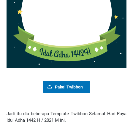
Pakai Twibbon
Jadi itu dia beberapa Template Twibbon Selamat Hari Raya
Idul Adha 1442 H / 2021 M ini.