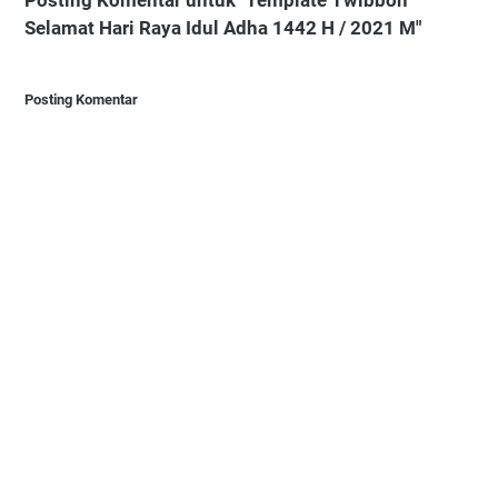
Selamat Hari Raya Idul Adha 1442 H / 2021 M"
Posting Komentar