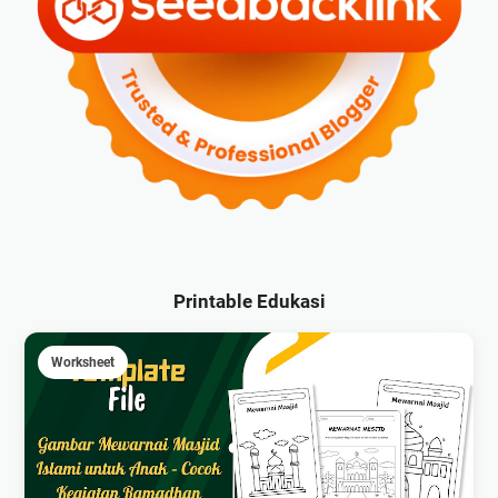
Printable Edukasi
Worksheet