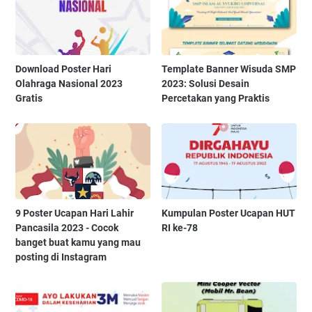
Download Poster Hari
Template Banner Wisuda SMP
Olahraga Nasional 2023
2023: Solusi Desain
Gratis
Percetakan yang Praktis
9 Poster Ucapan Hari Lahir
Kumpulan Poster Ucapan HUT
Pancasila 2023 - Cocok
RI ke-78
banget buat kamu yang mau
posting di Instagram